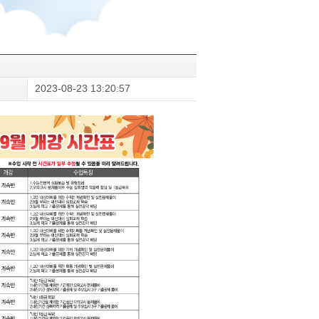
2023-08-23 13:20:57