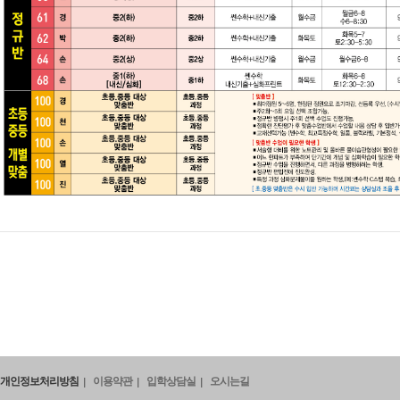
개인정보처리방침
이용약관
입학상담실
오시는길