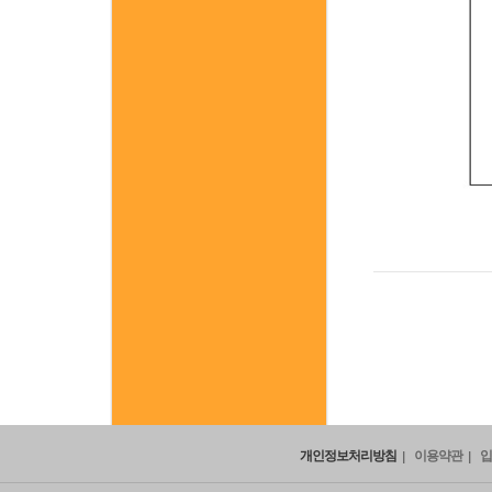
개인정보처리방침
이용약관
입