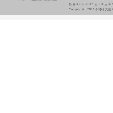
본 홈페이지에 게시된 이메일 주
Copyright(C) 2014 수학에 美親 사람